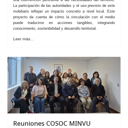
La participación de las autoridades y el uso previsto de este
mobiliario reflejan un impacto concreto a nivel local. Este
proyecto da cuenta de cómo la vinculación con el medio
puede traducirse en acciones tangibles, integrando
conocimiento, sostenibilidad y desarrollo territorial.
Leer más…
Reuniones COSOC MINVU