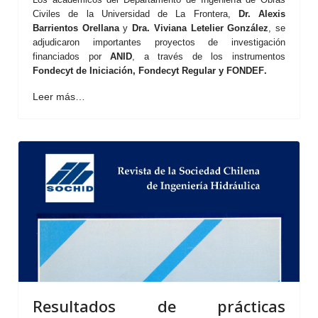
Civiles de la Universidad de La Frontera,
Dr. Alexis
Barrientos Orellana
y
Dra. Viviana Letelier González
, se
adjudicaron importantes proyectos de investigación
financiados por
ANID
, a través de los instrumentos
Fondecyt de Iniciación, Fondecyt Regular y FONDEF
.
Leer más…
Resultados de prácticas