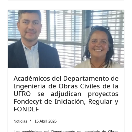
Académicos del Departamento de
Ingeniería de Obras Civiles de la
UFRO se adjudican proyectos
Fondecyt de Iniciación, Regular y
FONDEF
Noticias
15 Abril 2026
Los académicos del Departamento de Ingeniería de Obras