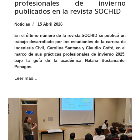
profesionales de invierno
publicados en la revista SOCHID
Noticias
15 Abril 2026
En el último número de la revista SOCHID se publicó un
trabajo desarrollado por los estudiantes de la carrera de
Ingeniería Civil, Carolina Santana y Claudio Cofré, en el
marco de sus prácticas profesionales de invierno 2025,
bajo la guía de la académica Natalia Bustamante-
Penagos.
Leer más…