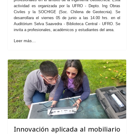
actividad es organizada por la UFRO - Depto. Ing Obras
Civiles y la SOCHIGE (Soc. Chilena de Geotecnia). Se
desarrollara el viernes 05 de junio a las 14.00 hrs. en el
Auditórium Selva Saavedra - Biblioteca Central - UFRO. Se
invita a profesionales, académicos y estudiantes del area.
Leer más…
Innovación aplicada al mobiliario