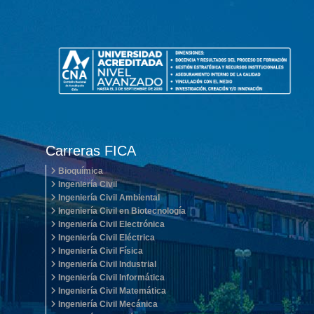
Carreras FICA
Bioquímica
Ingeniería Civil
Ingeniería Civil Ambiental
Ingeniería Civil en Biotecnología
Ingeniería Civil Electrónica
Ingeniería Civil Eléctrica
Ingeniería Civil Física
Ingeniería Civil Industrial
Ingeniería Civil Informática
Ingeniería Civil Matemática
Ingeniería Civil Mecánica