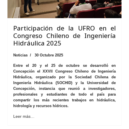
Participación de la UFRO en el
Congreso Chileno de Ingeniería
Hidráulica 2025
Noticias
30 Octubre 2025
Entre el 20 y el 25 de octubre se desarrolló en
Concepción el XXVII Congreso Chileno de Ingeniería
Hidráulica, organizado por la Sociedad Chilena de
Ingeniería Hidráulica (SOCHID) y la Universidad de
Concepción, instancia que reunió a investigadores,
profesionales y estudiantes de todo el país para
compartir los más recientes trabajos en hidráulica,
hidrología y recursos hídricos.
Leer más…