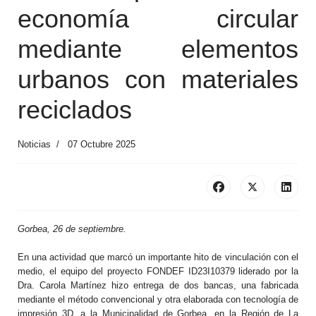
economía circular
mediante elementos
urbanos con materiales
reciclados
Noticias
07 Octubre 2025
Gorbea, 26 de septiembre.
En una actividad que marcó un importante hito de vinculación con el
medio, el equipo del proyecto FONDEF ID23I10379 liderado por la
Dra. Carola Martínez hizo entrega de dos bancas, una fabricada
mediante el método convencional y otra elaborada con tecnología de
impresión 3D, a la Municipalidad de Gorbea, en la Región de La