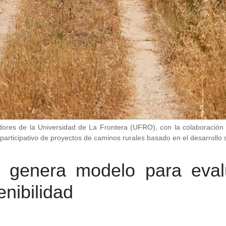
es de la Universidad de La Frontera (UFRO), con la colaboración de 
ticipativo de proyectos de caminos rurales basado en el desarrollo sos
 genera modelo para eval
nibilidad