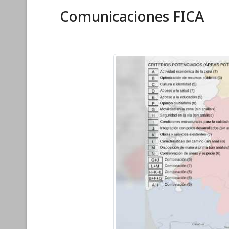
Comunicaciones FICA