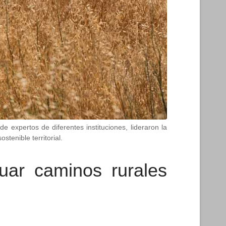
expertos de diferentes instituciones, lideraron la
tenible territorial.
uar caminos rurales