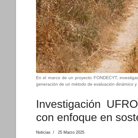
En el marco de un proyecto FONDECYT, investigador
generación de un método de evaluación dinámico y par
Investigación UFRO
con enfoque en soste
Noticias
25 Marzo 2025